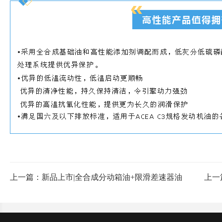
上一篇：
新品上市|全合成分动箱油+限滑差速器油
上一