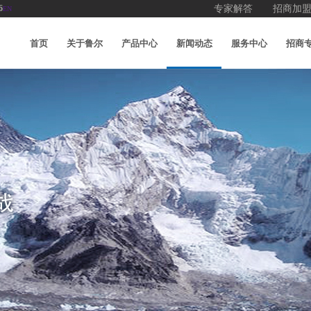
6
专家解答
招商加
EN
首页
关于鲁尔
产品中心
新闻动态
服务中心
招商