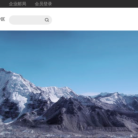
盟
企业邮局
会员登录
专区