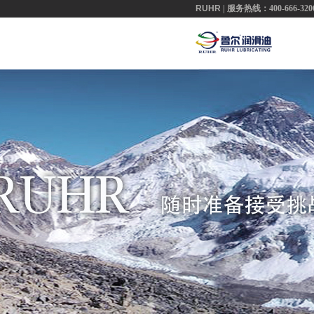
RUHR
| 服务热线：400-666-320