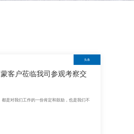
头条
内蒙客户莅临我司参观考察交
，都是对我们工作的一份肯定和鼓励，也是我们不