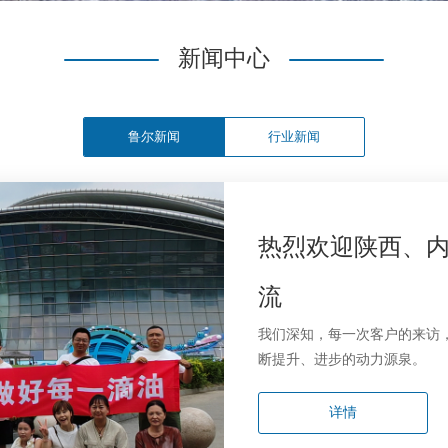
新闻中心
鲁尔新闻
行业新闻
热烈欢迎陕西、
流
我们深知，每一次客户的来访
断提升、进步的动力源泉。
详情